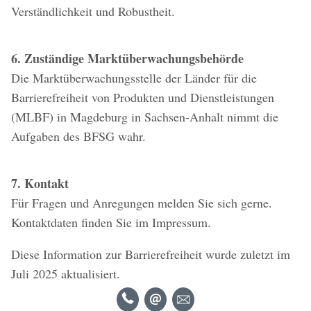
Verständlichkeit und Robustheit.
6. Zuständige Marktüberwachungsbehörde
Die Marktüberwachungsstelle der Länder für die
Barrierefreiheit von Produkten und Dienstleistungen
(MLBF) in Magdeburg in Sachsen-Anhalt nimmt die
Aufgaben des BFSG wahr.
7. Kontakt
Für Fragen und Anregungen melden Sie sich gerne.
Kontaktdaten finden Sie im Impressum.
Diese Information zur Barrierefreiheit wurde zuletzt im
Juli 2025 aktualisiert.