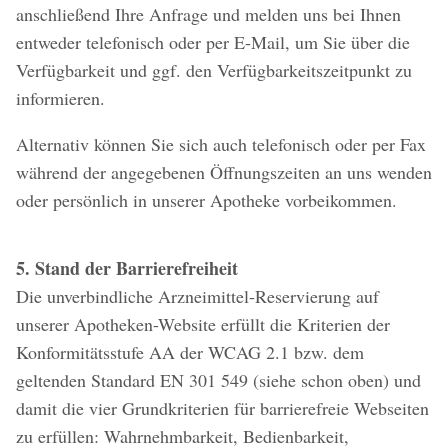
anschließend Ihre Anfrage und melden uns bei Ihnen
entweder telefonisch oder per E-Mail, um Sie über die
Verfügbarkeit und ggf. den Verfügbarkeitszeitpunkt zu
informieren.
Alternativ können Sie sich auch telefonisch oder per Fax
während der angegebenen Öffnungszeiten an uns wenden
oder persönlich in unserer Apotheke vorbeikommen.
5. Stand der Barrierefreiheit
Die unverbindliche Arzneimittel-Reservierung auf
unserer Apotheken-Website erfüllt die Kriterien der
Konformitätsstufe AA der WCAG 2.1 bzw. dem
geltenden Standard EN 301 549 (siehe schon oben) und
damit die vier Grundkriterien für barrierefreie Webseiten
zu erfüllen: Wahrnehmbarkeit, Bedienbarkeit,