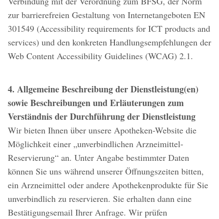
Verbindung mit der Verordnung zum BFSG, der Norm
zur barrierefreien Gestaltung von Internetangeboten EN
301549 (Accessibility requirements for ICT products and
services) und den konkreten Handlungsempfehlungen der
Web Content Accessibility Guidelines (WCAG) 2.1.
4. Allgemeine Beschreibung der Dienstleistung(en)
sowie Beschreibungen und Erläuterungen zum
Verständnis der Durchführung der Dienstleistung
Wir bieten Ihnen über unsere Apotheken-Website die
Möglichkeit einer „unverbindlichen Arzneimittel-
Reservierung“ an. Unter Angabe bestimmter Daten
können Sie uns während unserer Öffnungszeiten bitten,
ein Arzneimittel oder andere Apothekenprodukte für Sie
unverbindlich zu reservieren. Sie erhalten dann eine
Bestätigungsemail Ihrer Anfrage. Wir prüfen