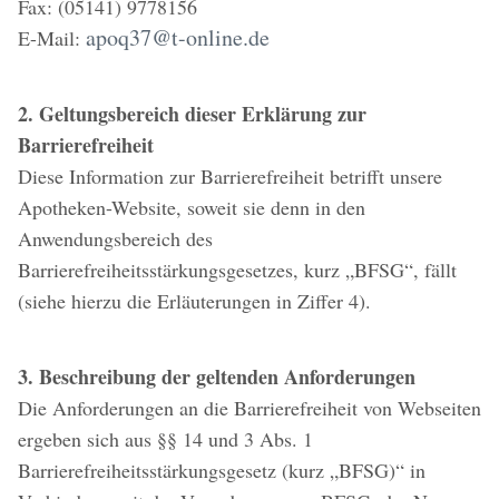
Fax: (05141) 9778156
apoq37@t-online.de
E-Mail:
2. Geltungsbereich dieser Erklärung zur
Barrierefreiheit
Diese Information zur Barrierefreiheit betrifft unsere
Apotheken-Website, soweit sie denn in den
Anwendungsbereich des
Barrierefreiheitsstärkungsgesetzes, kurz „BFSG“, fällt
(siehe hierzu die Erläuterungen in Ziffer 4).
3. Beschreibung der geltenden Anforderungen
Die Anforderungen an die Barrierefreiheit von Webseiten
ergeben sich aus §§ 14 und 3 Abs. 1
Barrierefreiheitsstärkungsgesetz (kurz „BFSG)“ in