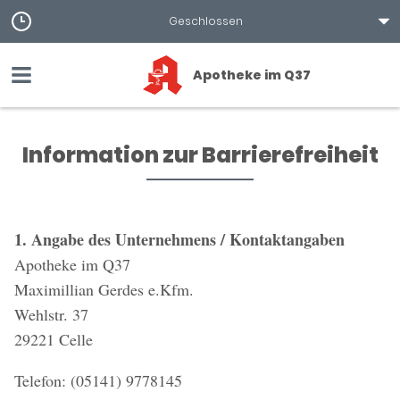
Geschlossen
Apotheke im Q37
Information zur Barrierefreiheit
1. Angabe des Unternehmens / Kontaktangaben
Apotheke im Q37
Maximillian Gerdes e.Kfm.
Wehlstr. 37
29221 Celle
Telefon: (05141) 9778145